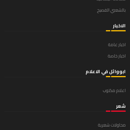
بالشعبي الفصيح
الاخبار
اخبار عامة
اخبار خاصة
ابووائل في الاعلام
اعلام مكتوب
شعر
محاولات شعرية