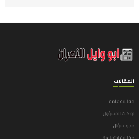
المقالات
مقالات عامة
لو كنت المسؤول
مجرد سؤال
مقالات اجتماعية