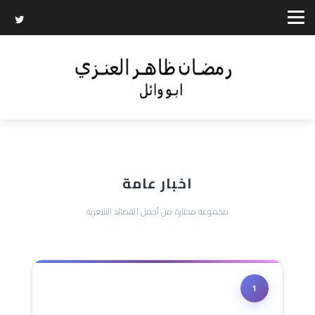
اخبار عامة
مجموعة مختارة من أجمل القصائد الشعرية
1