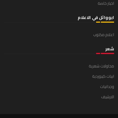
اعلام