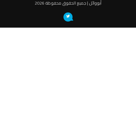
أبووائل | جميع الحقوق محفوظة 2026