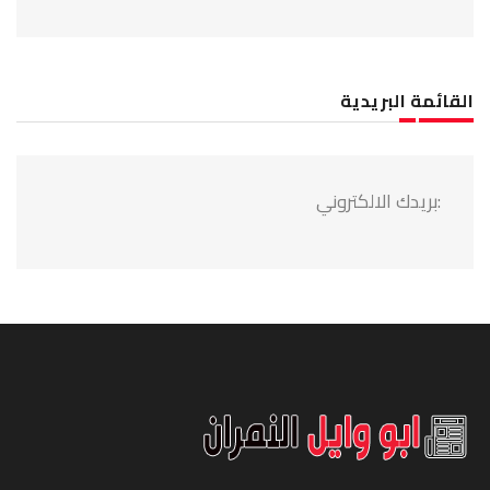
القائمة البريدية
:بريدك الالكتروني