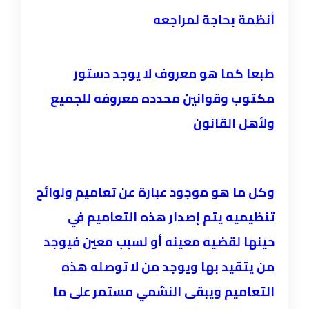
أنظمة بحاجة لمراجعه
طبعا كما هو معروف لا يوجد دستور
مكتوب وقوانين محدده معروفه للجميع
ولأهل القانون
وكل ما هو موجود عبارة عن تعاميم ولوائح
تنظيميه يتم إصدار هذه التعاميم في
حينها لقضيه معينه أو لسبب معين فيوجد
من يتقيد بها ويوجد من لا توصله هذه
التعاميم ويبقى النشمي مستمر على ما