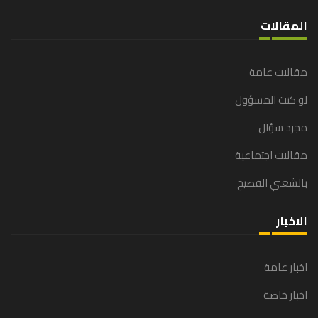
المقالات
مقالات عامة
لو كنت المسؤول
مجرد سؤال
مقالات اجتماعية
بالشعبي الفصيح
الاخبار
اخبار عامة
اخبار خاصة