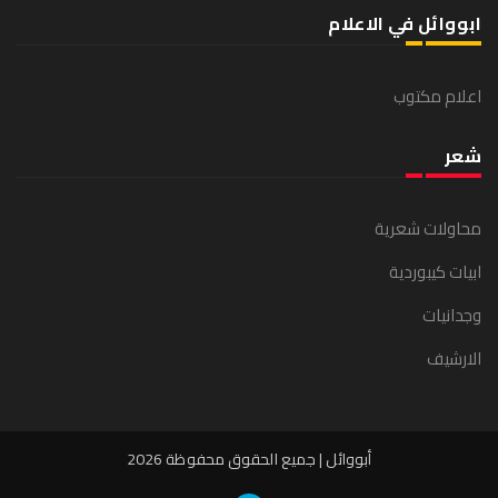
ابووائل في الاعلام
اعلام مكتوب
شعر
محاولات شعرية
ابيات كيبوردية
وجدانيات
الارشيف
أبووائل | جميع الحقوق محفوظة 2026