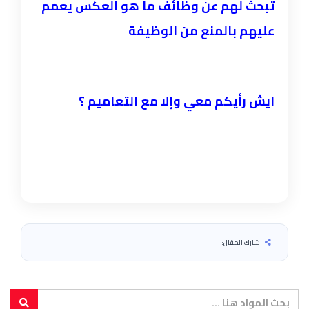
تبحث لهم عن وظائف ما هو العكس يعمم
عليهم بالمنع من الوظيفة
ايش رأيكم معي وإلا مع التعاميم ؟
شارك المقال: