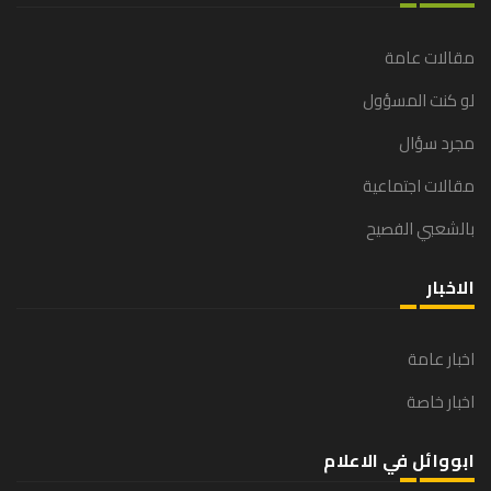
مقالات عامة
لو كنت المسؤول
مجرد سؤال
مقالات اجتماعية
بالشعبي الفصيح
الاخبار
اخبار عامة
اخبار خاصة
ابووائل في الاعلام