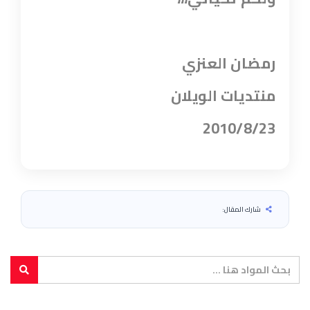
رمضان العنزي
منتديات الويلان
2010/8/23
شارك المقال: