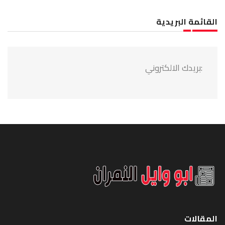
القائمة البريدية
:بريدك الالكتروني
المقالات