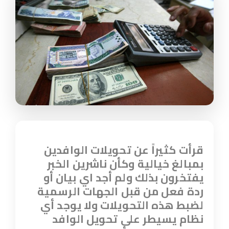
قرأت كثيراً عن تحويلات الوافدين
بمبالغ خيالية وكأن ناشرين الخبر
يفتخرون بذلك ولم أجد اي بيان أو
ردة فعل من قبل الجهات الرسمية
لضبط هذه التحويلات ولا يوجد أي
نظام يسيطر على تحويل الوافد