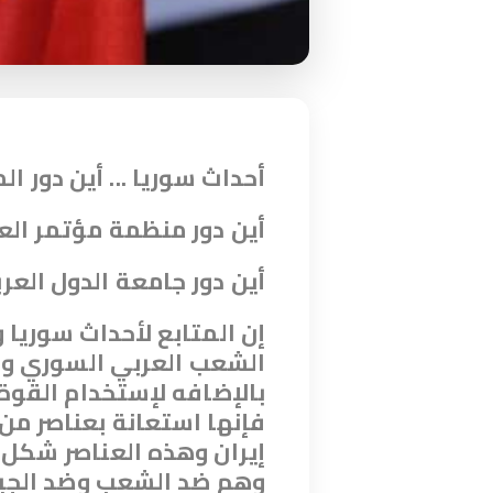
أحداث سوريا ... أين دور ا
أين دور منظمة مؤتمر الع
أين دور جامعة الدول العرب
إن المتابع لأحداث سوريا و
الشعب العربي السوري وبي
بالإضافه لإستخدام القو
فإنها استعانة بعناصر من 
إيران وهذه العناصر شكل 
وهم ضد الشعب وضد الجي