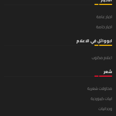
اخبار عامة
اخبار خاصة
ابووائل في الاعلام
اعلام مكتوب
شعر
محاولات شعرية
ابيات كيبوردية
وجدانيات