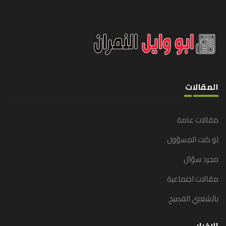
المقالات
مقالات عامة
لو كنت المسؤول
مجرد سؤال
مقالات اجتماعية
بالشعبي الفصيح
الاخبار