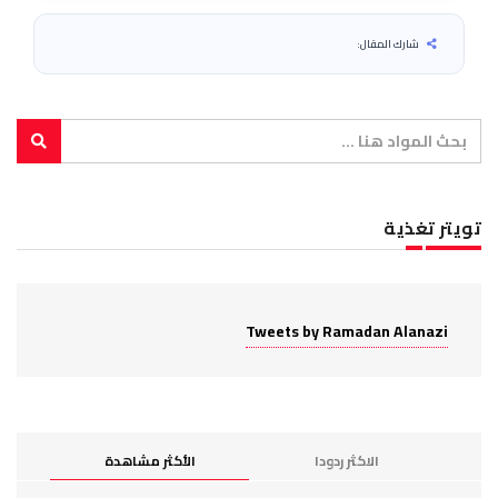
شارك المقال:
تويتر تغذية
Tweets by Ramadan Alanazi
الاكثر ردودا
الأكثر مشاهدة