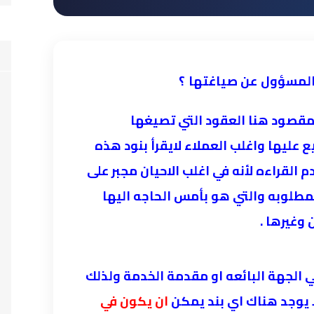
المسؤول عن صياغتها ؟
لمقصود هنا العقود التي تصيغها
 عليها واغلب العملاء لايقرأ بنود هذه
 القراءه لأنه في اغلب الاحيان مجبر على
مطلوبه والتي هو بأمس الحاجه اليها
وغيرها .
الجهة البائعه او مقدمة الخدمة ولذلك
يوجد هناك اي بند يمكن
ان يكون في