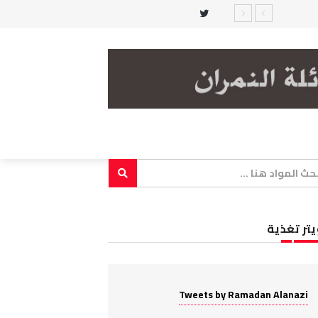
يتر تغذية
Tweets by Ramadan Alanazi