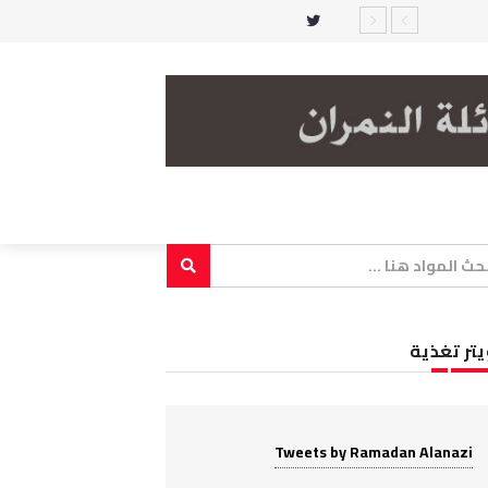
يتر تغذية
Tweets by Ramadan Alanazi