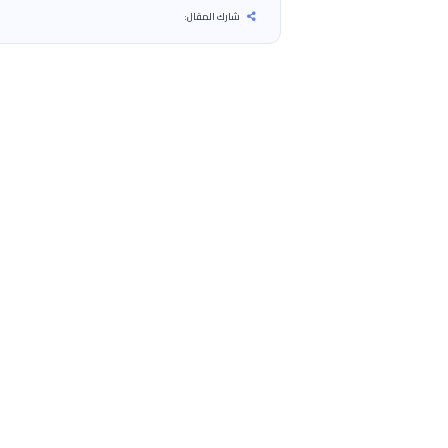
شارك المقال: