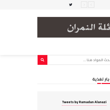
يتر تغذية
Tweets by Ramadan Alanazi